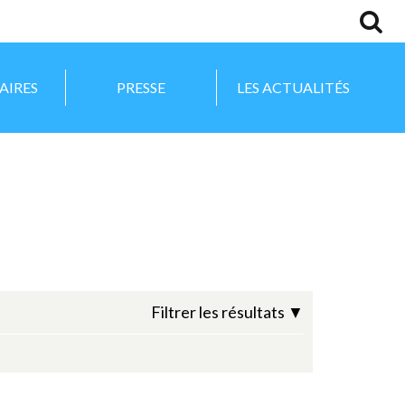
AIRES
PRESSE
LES ACTUALITÉS
Filtrer les résultats