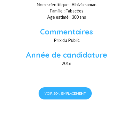
Nom scientifique : Albizia saman
Famille : Fabacées
Age estimé : 300 ans
Commentaires
Prix du Public
Année de candidature
2016
VOIR SON EMPLACEMENT