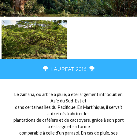
LAURÉAT 2016
Le zamana, ou arbre à pluie, a été largement introduit en
Asie du Sud-Est et
dans certaines îles du Pacifique. En Martinique, il servait
autrefois à abriter les
plantations de caféiers et de cacaoyers, grâce à son port
très large et sa forme
comparable à celle d’un parasol. En cas de pluie, ses