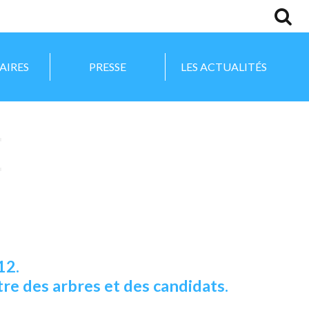
AIRES
PRESSE
LES ACTUALITÉS
12.
re des arbres et des candidats.