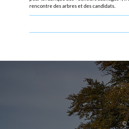
rencontre des arbres et des candidats.
© 