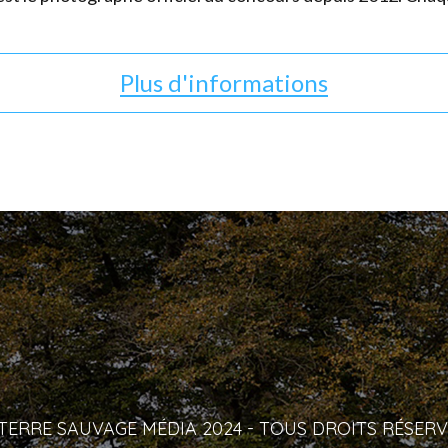
Plus d'informations
TERRE SAUVAGE MÉDIA 2024 - TOUS DROITS RÉSERV