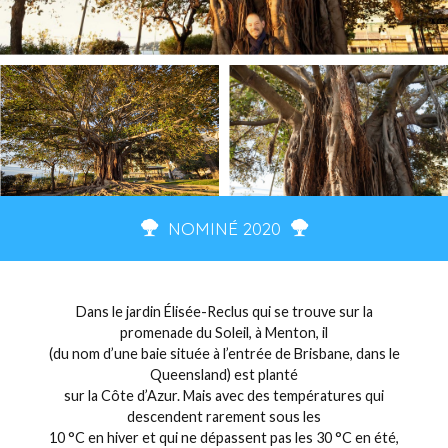
NOMINÉ 2020
Dans le jardin Élisée-Reclus qui se trouve sur la
promenade du Soleil, à Menton, il
(du nom d’une baie située à l’entrée de Brisbane, dans le
Queensland) est planté
sur la Côte d’Azur. Mais avec des températures qui
descendent rarement sous les
10 °C en hiver et qui ne dépassent pas les 30 °C en été,