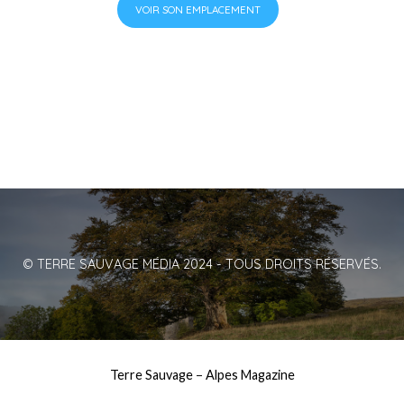
VOIR SON EMPLACEMENT
© TERRE SAUVAGE MÉDIA 2024 - TOUS DROITS RÉSERVÉS.
Terre Sauvage
–
Alpes Magazine