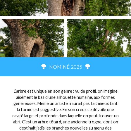
NOMINÉ 2025
L’arbre est unique en son genre : vu de profil, on imagine
aisément le bas d’une silhouette humaine, aux formes
généreuses. Même un artiste n’aurait pas fait mieux tant
la forme est suggestive. En son creux se dévoile une
cavité large et profonde dans laquelle on peut trouver un
abri. C’est un arbre têtard, une ancienne trogne, dont on
destinait jadis les branches nouvelles au menu des