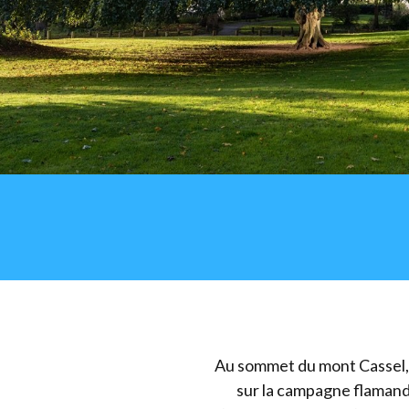
Au sommet du mont Cassel, 
sur la campagne flamande. 