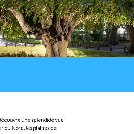
 découvre une splendide vue
mer du Nord, les plaines de