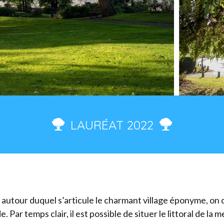
LAURÉAT 2022
autour duquel s’articule le charmant village éponyme, on
Par temps clair, il est possible de situer le littoral de la 