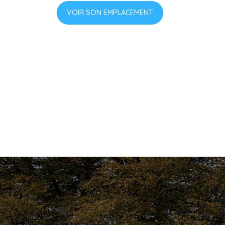
VOIR SON EMPLACEMENT