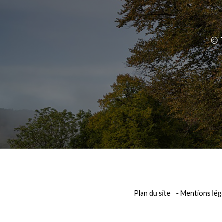
© 
Plan du site
Mentions lég