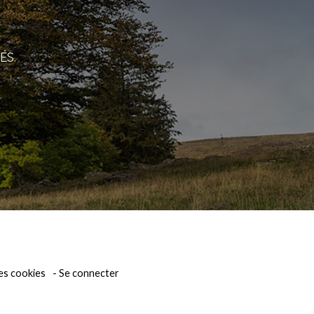
ÉS.
es cookies
Se connecter