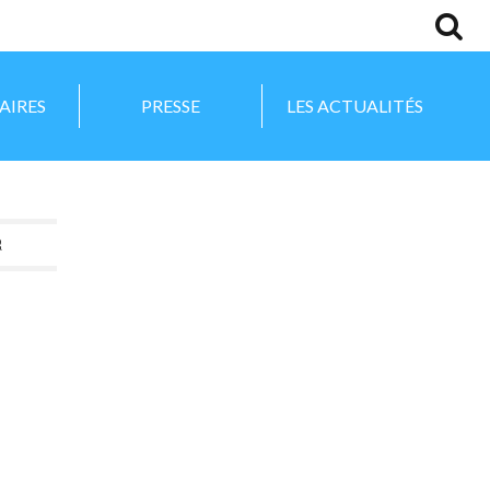
AIRES
PRESSE
LES ACTUALITÉS
R