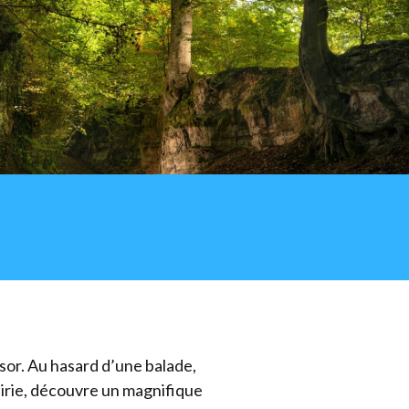
sor. Au hasard d’une balade,
airie, découvre un magnifique