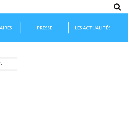
AIRES
PRESSE
LES ACTUALITÉS
ON