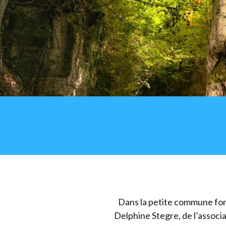
Dans la petite commune fore
Delphine Stegre, de l’associ