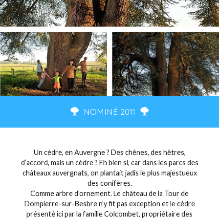
NOMINÉ 2011
Un cèdre, en Auvergne ? Des chênes, des hêtres,
d’accord, mais un cèdre ? Eh bien si, car dans les parcs des
châteaux auvergnats, on plantait jadis le plus majestueux
des conifères.
Comme arbre d’ornement. Le château de la Tour de
Dompierre-sur-Besbre n’y fit pas exception et le cèdre
présenté ici par la famille Colcombet, propriétaire des