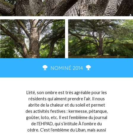
NOMINÉ 2014
L’été, son ombre est très agréable pour les
résidents qui aiment prendre l’air. Il nous
abrite de la chaleur et du soleil et permet
des activités festives : kermesse, pétanque,
goûter, loto, etc. Il est l’emblème du journal
de l’EHPAD, qui s’intitule À l’ombre du
cèdre. C’est l’emblème du Liban, mais aussi