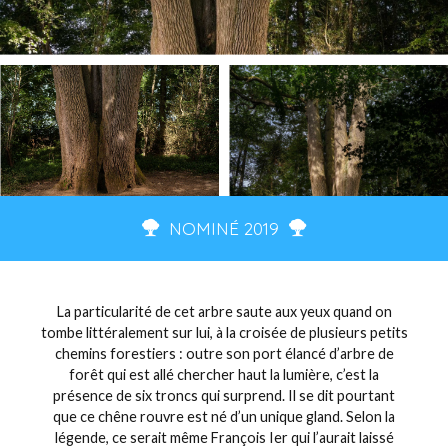
NOMINÉ 2019
La particularité de cet arbre saute aux yeux quand on
tombe littéralement sur lui, à la croisée de plusieurs petits
chemins forestiers : outre son port élancé d’arbre de
forêt qui est allé chercher haut la lumière, c’est la
présence de six troncs qui surprend. Il se dit pourtant
que ce chêne rouvre est né d’un unique gland. Selon la
légende, ce serait même François Ier qui l’aurait laissé