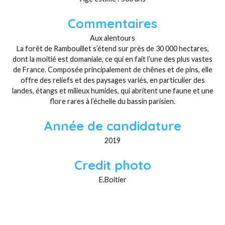
Commentaires
Aux alentours
La forêt de Rambouillet s’étend sur près de 30 000 hectares,
dont la moitié est domaniale, ce qui en fait l’une des plus vastes
de France. Composée principalement de chênes et de pins, elle
offre des reliefs et des paysages variés, en particulier des
landes, étangs et milieux humides, qui abritent une faune et une
flore rares à l’échelle du bassin parisien.
Année de candidature
2019
Credit photo
E.Boitier