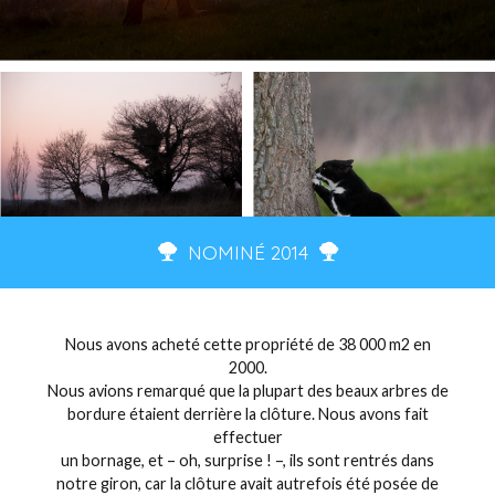
NOMINÉ 2014
Nous avons acheté cette propriété de 38 000 m2 en
2000.
Nous avions remarqué que la plupart des beaux arbres de
bordure étaient derrière la clôture. Nous avons fait
effectuer
un bornage, et – oh, surprise ! –, ils sont rentrés dans
notre giron, car la clôture avait autrefois été posée de