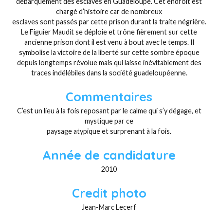
débarquement des esclaves en Guadeloupe. Cet endroit est
chargé d’histoire car de nombreux
esclaves sont passés par cette prison durant la traite négrière.
Le Figuier Maudit se déploie et trône fièrement sur cette
ancienne prison dont il est venu à bout avec le temps. Il
symbolise la victoire de la liberté sur cette sombre époque
depuis longtemps révolue mais qui laisse inévitablement des
traces indélébiles dans la société guadeloupéenne.
Commentaires
C’est un lieu à la fois reposant par le calme qui s’y dégage, et
mystique par ce
paysage atypique et surprenant à la fois.
Année de candidature
2010
Credit photo
Jean-Marc Lecerf