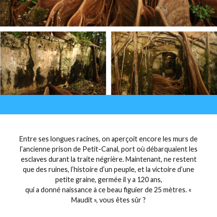
Entre ses longues racines, on aperçoit encore les murs de
l’ancienne prison de Petit-Canal, port où débarquaient les
esclaves durant la traite négrière. Maintenant, ne restent
que des ruines, l’histoire d’un peuple, et la victoire d’une
petite graine, germée il y a 120 ans,
qui a donné naissance à ce beau figuier de 25 mètres. «
Maudit », vous êtes sûr ?