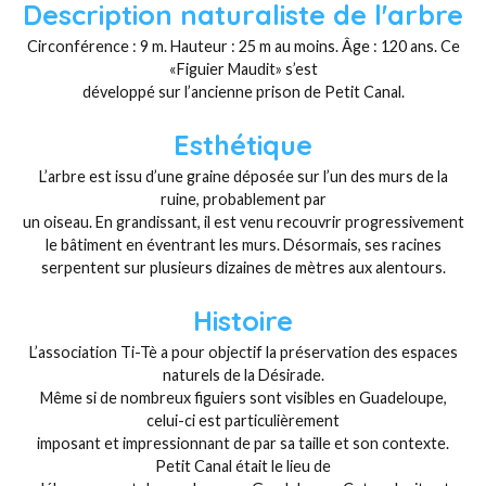
Description naturaliste de l'arbre
Circonférence : 9 m. Hauteur : 25 m au moins. Âge : 120 ans. Ce
«Figuier Maudit» s’est
développé sur l’ancienne prison de Petit Canal.
Esthétique
L’arbre est issu d’une graine déposée sur l’un des murs de la
ruine, probablement par
un oiseau. En grandissant, il est venu recouvrir progressivement
le bâtiment en éventrant les murs. Désormais, ses racines
serpentent sur plusieurs dizaines de mètres aux alentours.
Histoire
L’association Ti-Tè a pour objectif la préservation des espaces
naturels de la Désirade.
Même si de nombreux figuiers sont visibles en Guadeloupe,
celui-ci est particulièrement
imposant et impressionnant de par sa taille et son contexte.
Petit Canal était le lieu de