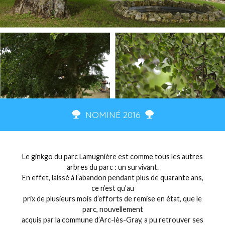
NOMINÉ 2016
Le ginkgo du parc Lamugnière est comme tous les autres
arbres du parc : un survivant.
En effet, laissé à l’abandon pendant plus de quarante ans,
ce n’est qu’au
prix de plusieurs mois d’efforts de remise en état, que le
parc, nouvellement
acquis par la commune d’Arc-lès-Gray, a pu retrouver ses