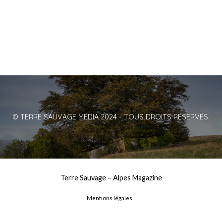
© TERRE SAUVAGE MÉDIA 2024 - TOUS DROITS RÉSERVÉS.
Terre Sauvage
–
Alpes Magazine
Mentions légales