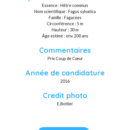
Essence : Hêtre commun
Nom scientifique : Fagus sylvatica
Famille : Fagacées
Circonférence : 5 m
Hauteur : 30 m
Âge estimé : env. 200 ans
Commentaires
Prix Coup de Cœur
Année de candidature
2016
Credit photo
E.Boitier