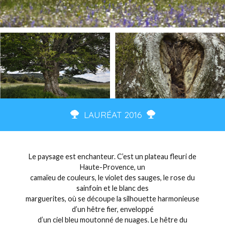
LAURÉAT 2016
Le paysage est enchanteur. C’est un plateau fleuri de
Haute-Provence, un
camaïeu de couleurs, le violet des sauges, le rose du
sainfoin et le blanc des
marguerites, où se découpe la silhouette harmonieuse
d’un hêtre fier, enveloppé
d’un ciel bleu moutonné de nuages. Le hêtre du