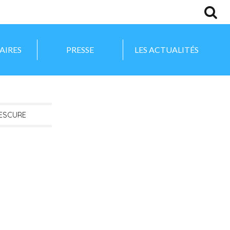
AIRES
PRESSE
LES ACTUALITÉS
NESCURE