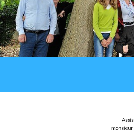
Assis
monsieur 