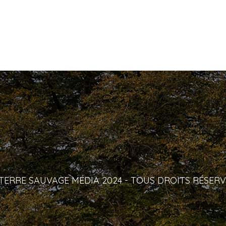
TERRE SAUVAGE MÉDIA 2024 - TOUS DROITS RÉSERV