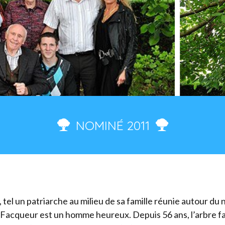
NOMINÉ 2011
, tel un patriarche au milieu de sa famille réunie autour du 
Facqueur est un homme heureux. Depuis 56 ans, l’arbre fait