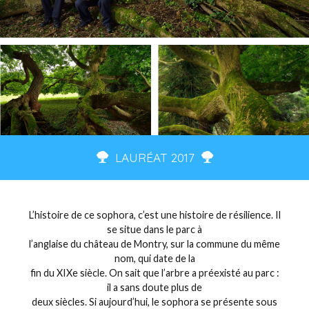
LAURÉAT 2017
L’histoire de ce sophora, c’est une histoire de résilience. Il
se situe dans le parc à
l’anglaise du château de Montry, sur la commune du même
nom, qui date de la
fin du XIXe siècle. On sait que l’arbre a préexisté au parc :
il a sans doute plus de
deux siècles. Si aujourd’hui, le sophora se présente sous