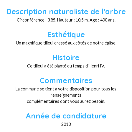
Description naturaliste de l'arbre
Circonférence : 3,85. Hauteur : 10,5 m. Âge : 400 ans.
Esthétique
Un magnifique tilleul dressé aux côtés de notre église.
Histoire
Ce tilleul a été planté du temps d’Henri IV.
Commentaires
La commune se tient à votre disposition pour tous les
renseignements
complémentaires dont vous aurez besoin.
Année de candidature
2013