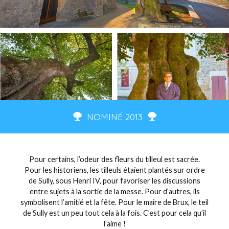
NOMINÉ 2013
Pour certains, l’odeur des fleurs du tilleul est sacrée.
Pour les historiens, les tilleuls étaient plantés sur ordre
de Sully, sous Henri IV, pour favoriser les discussions
entre sujets à la sortie de la messe. Pour d’autres, ils
symbolisent l’amitié et la fête. Pour le maire de Brux, le teil
de Sully est un peu tout cela à la fois. C’est pour cela qu’il
l’aime !