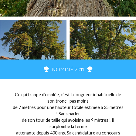
NOMINÉ 2011
Ce qui frappe d’emblée, c’est la longueur inhabituelle de
son tronc : pas moins
de 7 mètres pour une hauteur totale estimée à 35 mètres
! Sans parler
de son tour de taille qui avoisine les 9 mètres ! Il
surplombe la ferme
attenante depuis 400 ans. Sa candidature au concours