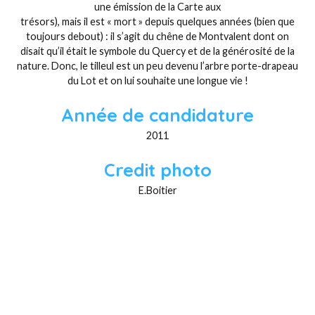
une émission de la Carte aux
trésors), mais il est « mort » depuis quelques années (bien que
toujours debout) : il s’agit du chêne de Montvalent dont on
disait qu’il était le symbole du Quercy et de la générosité de la
nature. Donc, le tilleul est un peu devenu l’arbre porte-drapeau
du Lot et on lui souhaite une longue vie !
Année de candidature
2011
Credit photo
E.Boitier