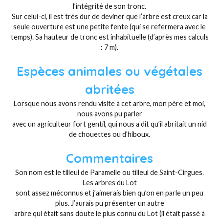
l’intégrité de son tronc.
Sur celui-ci, il est très dur de deviner que l’arbre est creux car la
seule ouverture est une petite fente (qui se refermera avec le
temps). Sa hauteur de tronc est inhabituelle (d’après mes calculs
: 7 m).
Espèces animales ou végétales
abritées
Lorsque nous avons rendu visite à cet arbre, mon père et moi,
nous avons pu parler
avec un agriculteur fort gentil, qui nous a dit qu’il abritait un nid
de chouettes ou d’hiboux.
Commentaires
Son nom est le tilleul de Paramelle ou tilleul de Saint-Cirgues.
Les arbres du Lot
sont assez méconnus et j’aimerais bien qu’on en parle un peu
plus. J’aurais pu présenter un autre
arbre qui était sans doute le plus connu du Lot (il était passé à