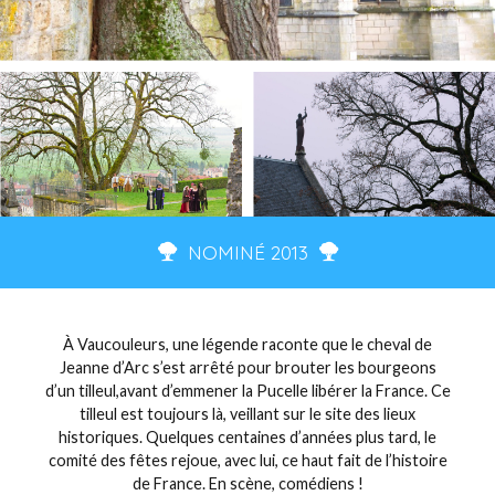
NOMINÉ 2013
À Vaucouleurs, une légende raconte que le cheval de
Jeanne d’Arc s’est arrêté pour brouter les bourgeons
d’un tilleul,avant d’emmener la Pucelle libérer la France. Ce
tilleul est toujours là, veillant sur le site des lieux
historiques. Quelques centaines d’années plus tard, le
comité des fêtes rejoue, avec lui, ce haut fait de l’histoire
de France. En scène, comédiens !