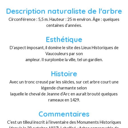
Description naturaliste de l'arbre
Circonférence : 5,5 m. Hauteur : 25 m environ. Âge : quelques
centaines d’années.
Esthétique
D’aspect imposant, il domine le site des Lieux Historiques de
Vaucouleurs par son
ampleur. Il surplombe la ville, tel un gardien.
Histoire
Avec un tronc creusé par les siècles, sur cet arbre court une
légende charmante selon
laquelle le cheval de Jeanne d’Arc en aurait brouté quelques
rameaux en 1429.
Commentaires
C’est un tilleul inscrit à l’inventaire des Monuments Historiques