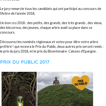
Le jury remercie tous les candidats qui ont participé au concours de
l’Arbre de l’année 2018,
Un bon cru 2018 ; des petits, des grands, des très grands , des vieux,
des biscornus, des jeunes, chaque arbre avait sa place dans ce
concours.
Découvrez les nominés régionaux et votez pour élire votre arbre
préféré ! qui recevra le Prix du Public, deux autres prix seront remis :
le prix du jury 2018, et le prix du Bicentenaire Caisses d'Epargne .
PRIX DU PUBLIC 2017