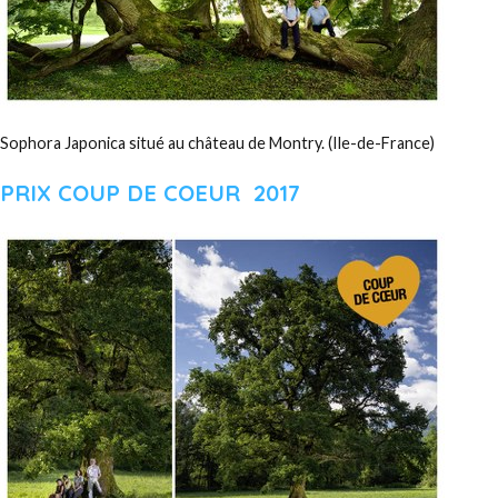
Sophora Japonica situé au château de Montry. (Ile-de-France)
PRIX COUP DE COEUR 2017